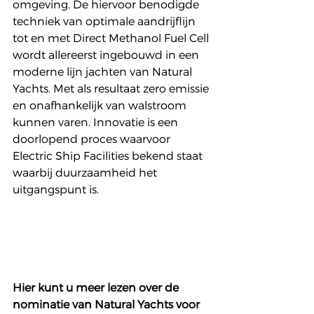
omgeving. De hiervoor benodigde 
techniek van optimale aandrijflijn 
tot en met Direct Methanol Fuel Cell 
wordt allereerst ingebouwd in een 
moderne lijn jachten van Natural 
Yachts. Met als resultaat zero emissie 
en onafhankelijk van walstroom 
kunnen varen. Innovatie is een 
doorlopend proces waarvoor 
Electric Ship Facilities bekend staat 
waarbij duurzaamheid het 
uitgangspunt is.
Hier kunt u meer lezen over de 
nominatie van Natural Yachts voor 