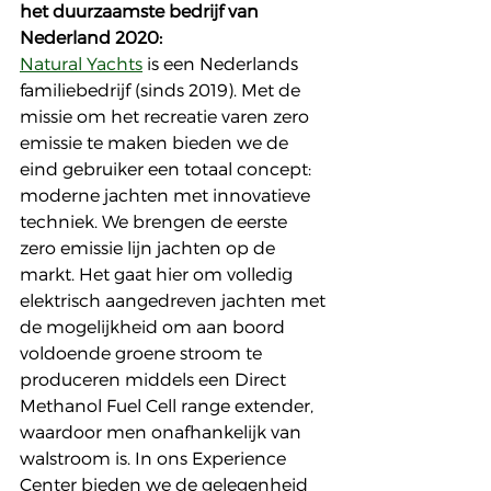
het duurzaamste bedrijf van 
Nederland 2020: 
Natural Yachts
 is een Nederlands 
familiebedrijf (sinds 2019). Met de 
missie om het recreatie varen zero 
emissie te maken bieden we de 
eind gebruiker een totaal concept: 
moderne jachten met innovatieve 
techniek. We brengen de eerste 
zero emissie lijn jachten op de 
markt. Het gaat hier om volledig 
elektrisch aangedreven jachten met 
de mogelijkheid om aan boord 
voldoende groene stroom te 
produceren middels een Direct 
Methanol Fuel Cell range extender, 
waardoor men onafhankelijk van 
walstroom is. In ons Experience 
Center bieden we de gelegenheid 