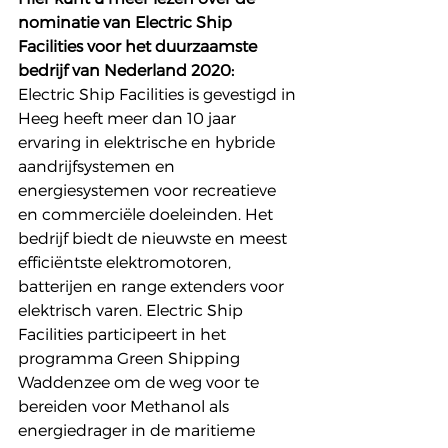
nominatie van Electric Ship 
Facilities voor het duurzaamste 
bedrijf van Nederland 2020:
Electric Ship Facilities is gevestigd in 
Heeg heeft meer dan 10 jaar 
ervaring in elektrische en hybride 
aandrijfsystemen en 
energiesystemen voor recreatieve 
en commerciële doeleinden. Het 
bedrijf biedt de nieuwste en meest 
efficiëntste elektromotoren, 
batterijen en range extenders voor 
elektrisch varen. Electric Ship 
Facilities participeert in het 
programma Green Shipping 
Waddenzee om de weg voor te 
bereiden voor Methanol als 
energiedrager in de maritieme 