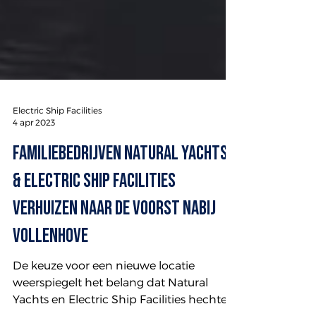
Electric Ship Facilities
4 apr 2023
Familiebedrijven Natural Yachts
& Electric Ship Facilities
verhuizen naar De Voorst nabij
Vollenhove
De keuze voor een nieuwe locatie
weerspiegelt het belang dat Natural