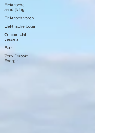
Elektrische
aandrijving
Elektrisch varen
Elektrische boten
Commercial
vessels
Pers
Zero Emissie
Energie