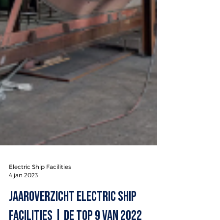
Electric Ship Facilities
4 jan 2023