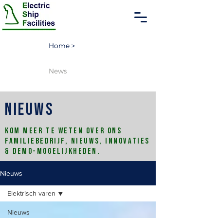
Home >
News
nieuws
Kom meer te weten over ons
familiebedrijf, nieuws, innovaties
& demo-mogelijkheden.
Nieuws
Elektrisch varen
Nieuws