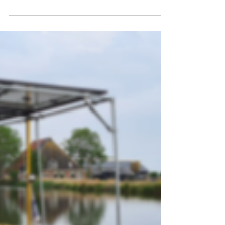
Yachts en Electric Ship Facilities hechten
aan duurzaamheid.